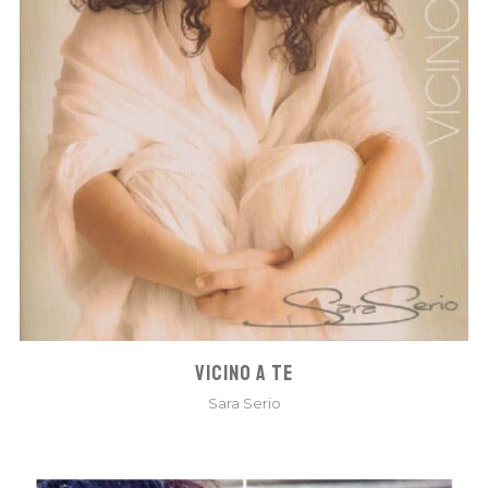
VICINO A TE
Sara Serio