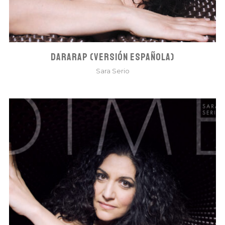
DARARAP (VERSIÓN ESPAÑOLA)
Sara Serio