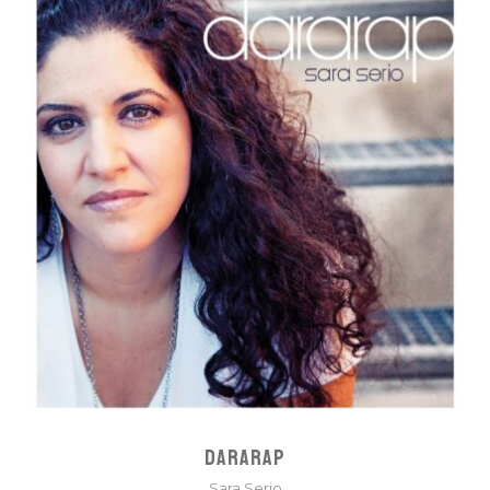
DARARAP
Sara Serio