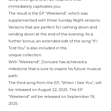
immediately captivates you.
The result is the EP “Weekend”, which was
supplemented with three Sunday Night versions.
Versions that are perfect for calming down and
winding down at the end of the evening. As a
further bonus, an extended edit of the song “If I
Told You” is also included in this
unique collection.
With “Weekend”, Doncare has achieved a
milestone that is sure to inspire his future musical
path.
The third song from the EP, “When I See You”, will
be released on August 22, 2025. The EP
“Weekend” will be released on September 19,
2025.