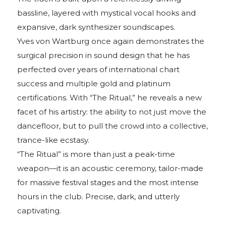
bassline, layered with mystical vocal hooks and
expansive, dark synthesizer soundscapes.
Yves von Wartburg once again demonstrates the
surgical precision in sound design that he has
perfected over years of international chart
success and multiple gold and platinum
certifications. With “The Ritual,” he reveals a new
facet of his artistry: the ability to not just move the
dancefloor, but to pull the crowd into a collective,
trance-like ecstasy.
“The Ritual” is more than just a peak-time
weapon—it is an acoustic ceremony, tailor-made
for massive festival stages and the most intense
hours in the club. Precise, dark, and utterly
captivating.