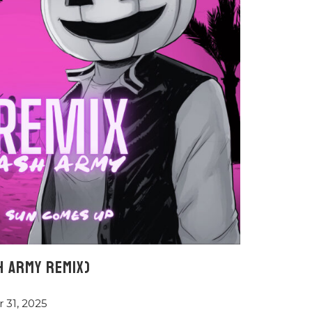
H ARMY REMIX)
 31, 2025