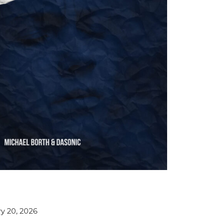
y 20, 2026