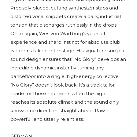
Precisely placed, cutting synthesizer stabs and
distorted vocal snippets create a dark, industrial
tension that discharges ruthlessly in the drops.
Once again, Yves von Wartburg’s years of
experience and sharp instinct for absolute club
weapons take center stage. His signature surgical
sound design ensures that “No Glory” develops an
incredible dynamic, instantly turning any
dancefloor into a single, high-energy collective.
“No Glory” doesn’t look back. It’s a track tailor-
made for those moments when the night
reaches its absolute climax and the sound only
knows one direction: straight ahead. Raw,
powerful, and utterly relentless.
GERMAN