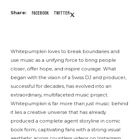
Facebook
Twitter
Whitepumpkin loves to break boundaries and
use music as a unifying force to bring people
closer, offer hope, and inspire courage. What
began with the vision of a Swiss DJ and producer,
successful for decades, has evolved into an
extraordinary, multifaceted music project.
Whitepumpkin is far more than just music: behind
it lies a creative universe that has already
produced a complete agent storyline in comic
book form, captivating fans with a strong visual
aesthetic across countless videos on Instagram