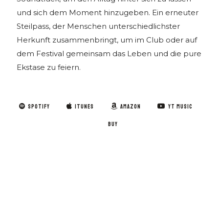
und sich dem Moment hinzugeben. Ein erneuter
Steilpass, der Menschen unterschiedlichster
Herkunft zusammenbringt, um im Club oder auf
dem Festival gemeinsam das Leben und die pure
Ekstase zu feiern.
SPOTIFY
ITUNES
AMAZON
YT MUSIC
BUY