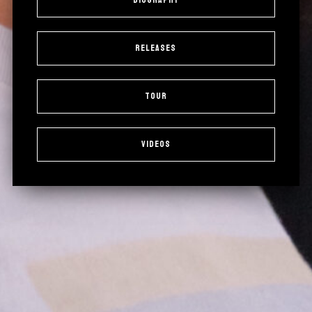
Biography
Releases
Tour
Videos