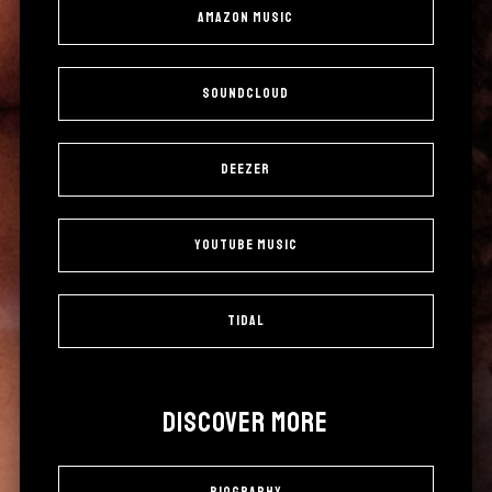
Amazon Music
SoundCloud
Deezer
YouTube Music
Tidal
DISCOVER MORE