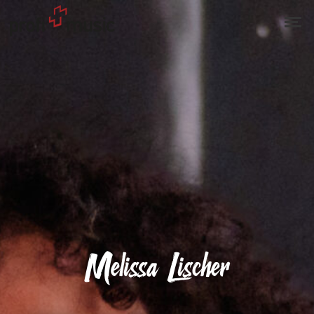
Melissa Lischer