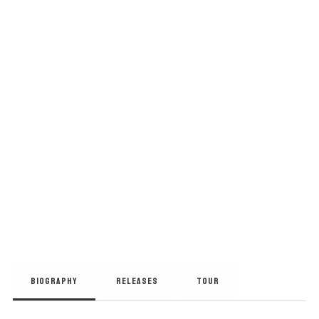
BIOGRAPHY
RELEASES
TOUR