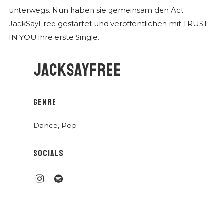
unterwegs. Nun haben sie gemeinsam den Act
JackSayFree gestartet und veröffentlichen mit TRUST
IN YOU ihre erste Single.
JACKSAYFREE
GENRE
Dance
,
Pop
SOCIALS